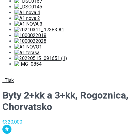
Tisk
Byty 2+kk a 3+kk, Rogoznica,
Chorvatsko
€320,000