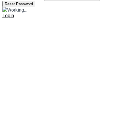
Login