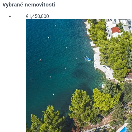
Vybrané nemovitosti
€1,450,000