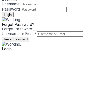
Username
Password
Forgot Password?
Forgot Password
Username or Email
*
Login