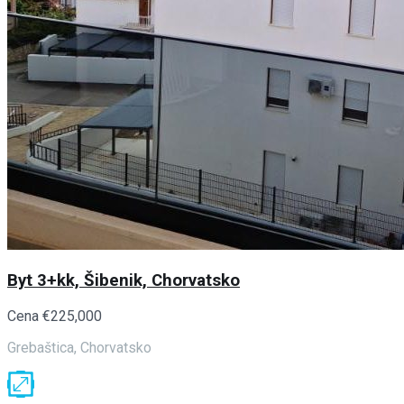
Byt 3+kk, Šibenik, Chorvatsko
Cena
€225,000
Grebaštica, Chorvatsko