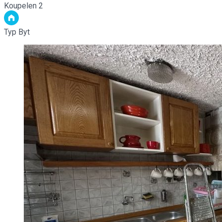
Koupelen
2
Typ
Byt