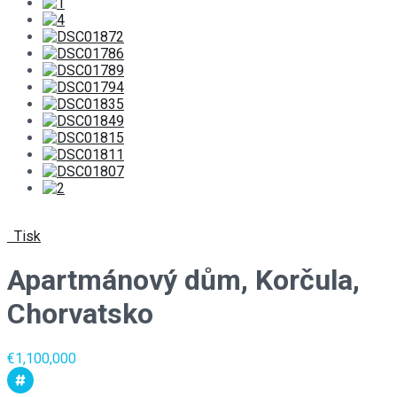
Tisk
Apartmánový dům, Korčula,
Chorvatsko
€1,100,000