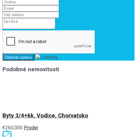
Podobné nemovitosti
Byty 3/4+kk, Vodice, Chorvatsko
€260,000
Prodej