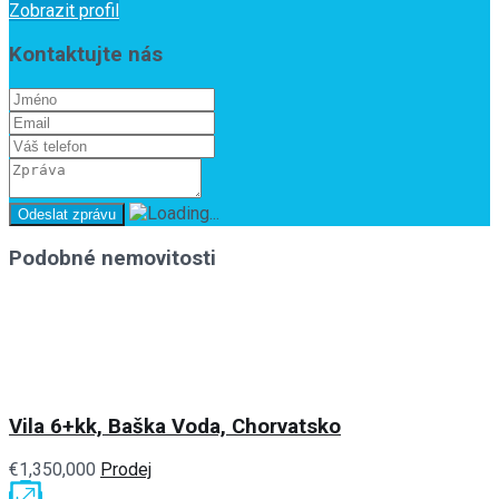
Zobrazit profil
Kontaktujte nás
Podobné nemovitosti
Vila 6+kk, Baška Voda, Chorvatsko
€1,350,000
Prodej