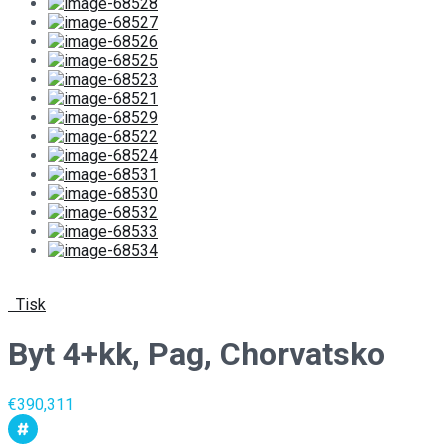
Tisk
Byt 4+kk, Pag, Chorvatsko
€390,311