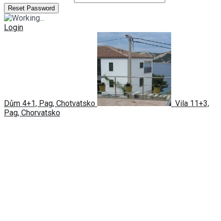
Login
Dům 4+1, Pag, Chotvatsko
Vila 11+3,
Pag, Chorvatsko