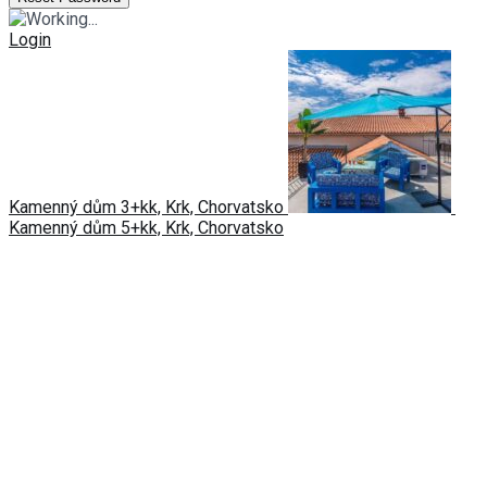
Login
Kamenný dům 3+kk, Krk, Chorvatsko
Kamenný dům 5+kk, Krk, Chorvatsko