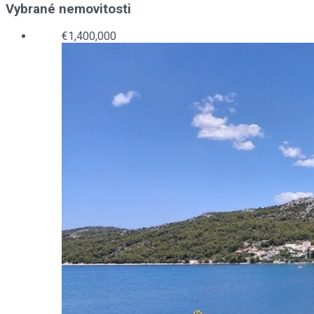
Vybrané nemovitosti
€1,400,000