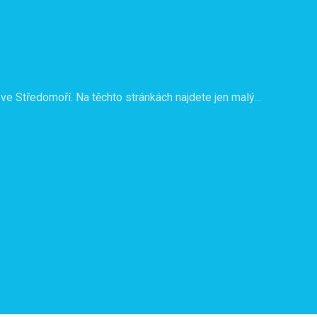
ve Středomoří. Na těchto stránkách najdete jen malý…