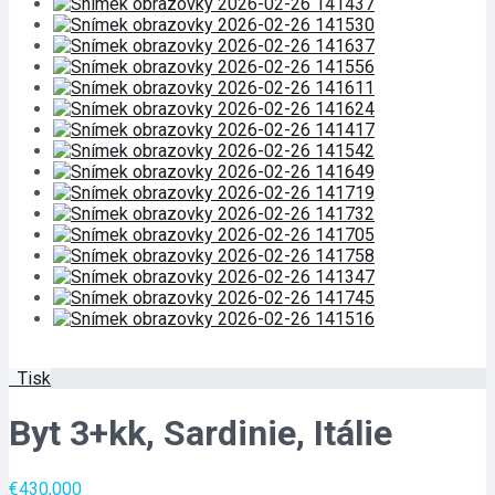
Tisk
Byt 3+kk, Sardinie, Itálie
€430,000