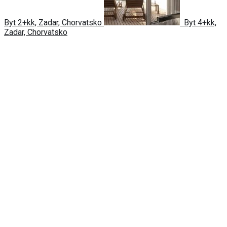
Byt 2+kk, Zadar, Chorvatsko
Byt 4+kk,
Zadar, Chorvatsko