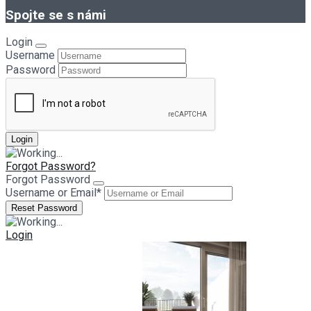
Spojte se s námi
Login
Username
Password
Forgot Password?
Forgot Password
Username or Email
*
Login