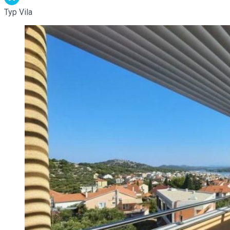
Typ
Vila