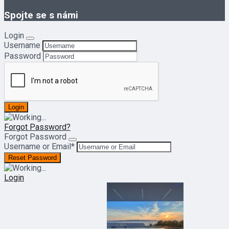
Spojte se s námi
Login
Username
Password
Forgot Password?
Forgot Password
Username or Email
*
Login