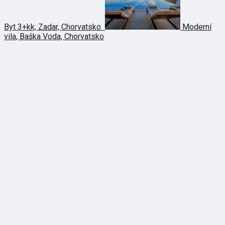
Byt 3+kk, Zadar, Chorvatsko
Moderní
vila, Baška Voda, Chorvatsko