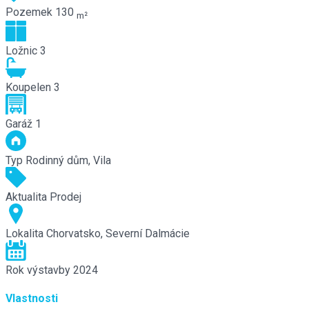
Pozemek
130
m²
Ložnic
3
Koupelen
3
Garáž
1
Typ
Rodinný dům, Vila
Aktualita
Prodej
Lokalita
Chorvatsko, Severní Dalmácie
Rok výstavby
2024
Vlastnosti