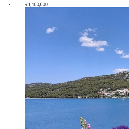
€1,400,000