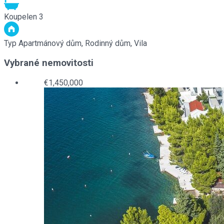
Koupelen
3
Typ
Apartmánový dům, Rodinný dům, Vila
Vybrané nemovitosti
€1,450,000