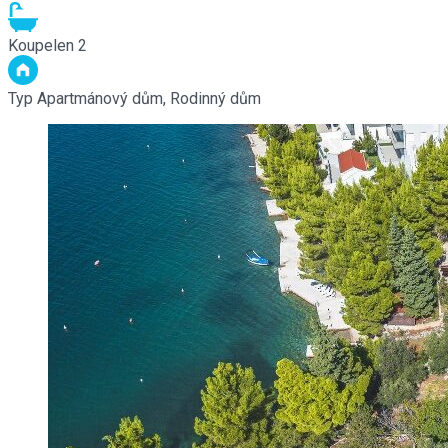
Koupelen
2
Typ
Apartmánový dům, Rodinný dům