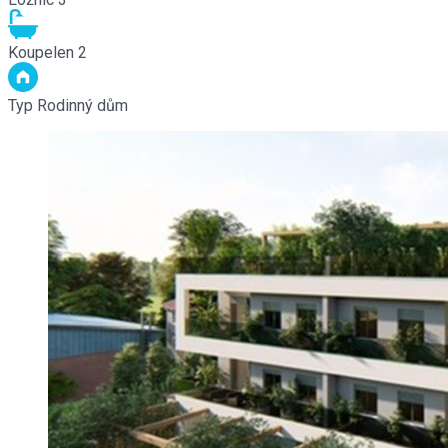
Koupelen
2
Typ
Rodinný dům