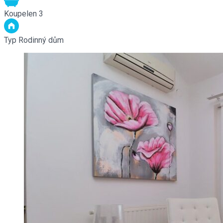
Koupelen
3
Typ
Rodinný dům