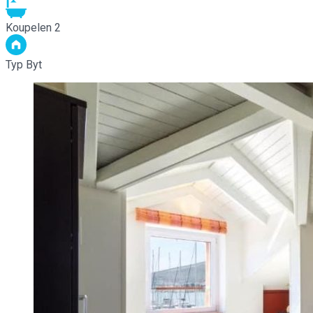
Koupelen
2
Typ
Byt