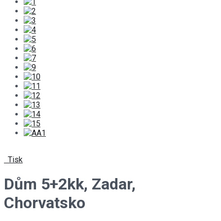
Tisk
Dům 5+2kk, Zadar,
Chorvatsko