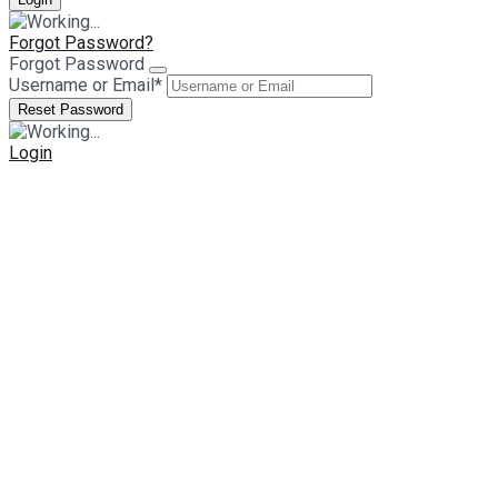
Forgot Password?
Forgot Password
Username or Email
*
Login