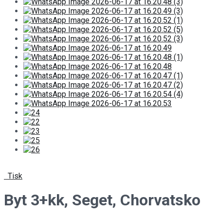
Tisk
Byt 3+kk, Seget, Chorvatsko