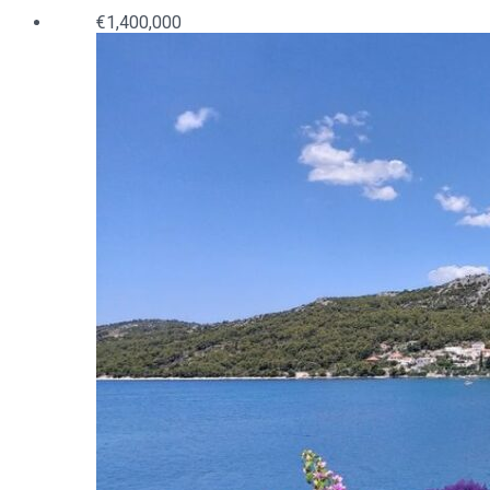
€1,400,000