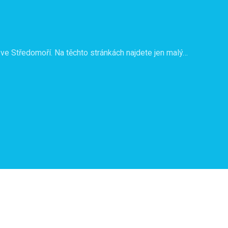
ve Středomoří. Na těchto stránkách najdete jen malý…