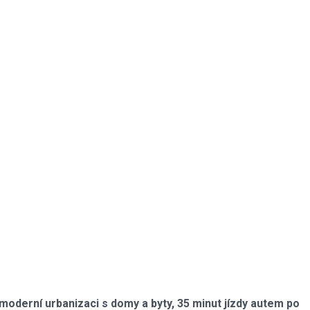
oderní urbanizaci s domy a byty, 35 minut jízdy autem po