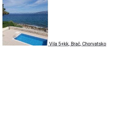
Vila 5+kk, Brač, Chorvatsko