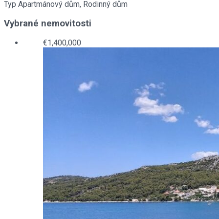
Typ
Apartmánový dům, Rodinný dům
Vybrané nemovitosti
€1,400,000