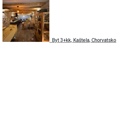
Byt 3+kk, Kaštela, Chorvatsko