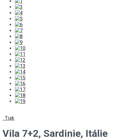
Tisk
Vila 7+2, Sardinie, Itálie