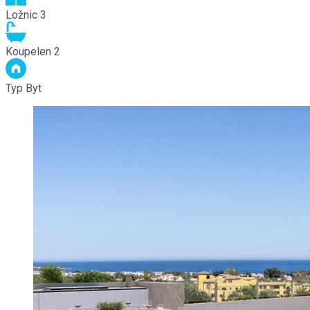
Ložnic
3
Koupelen
2
Typ
Byt